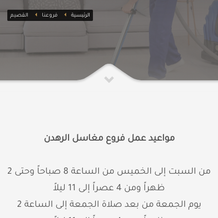
الرئيسية
فروعنا
القصيم
مواعيد عمل فروع مغاسل الرهدن
من السبت إلى الخميس من الساعة 8 صباحاً وحتى 2
ظهراً ومن 4 عصراً إلى 11 ليلاً
يوم الجمعة من بعد صلاة الجمعة إلى الساعة 2