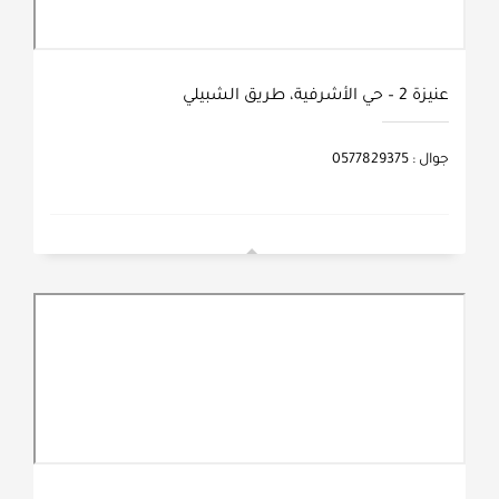
عنيزة 2 – حي الأشرفية، طريق الشبيلي
جوال : 0577829375