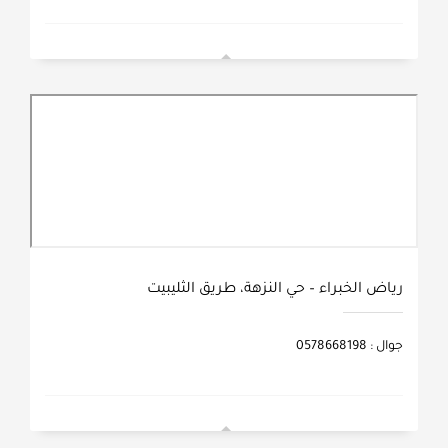
رياض الخبراء – حي النزهة، طريق الثليبيت
جوال : 0578668198