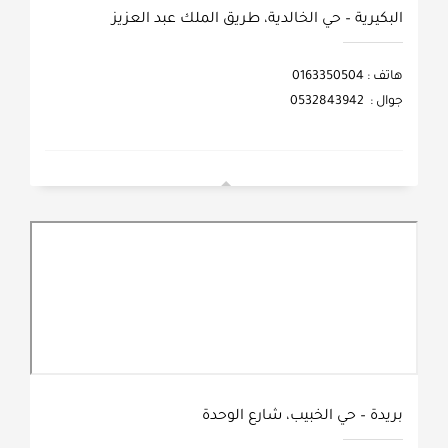
البكيرية – حي الخالدية، طريق الملك عبد العزيز
هاتف : 0163350504
جوال : 0532843942
بريدة – حي الخبيب، شارع الوحدة