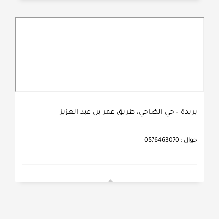
بريدة – حي الضاحي، طريق عمر بن عبد العزيز
جوال : 0576463070