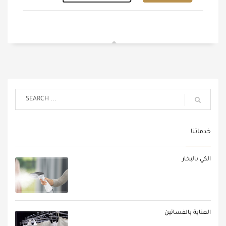
خدماتنا
الكي بالبخار
العناية بالفساتين