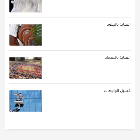
العناية بالجلود
العناية بالسجاد
غسيل الواجهات