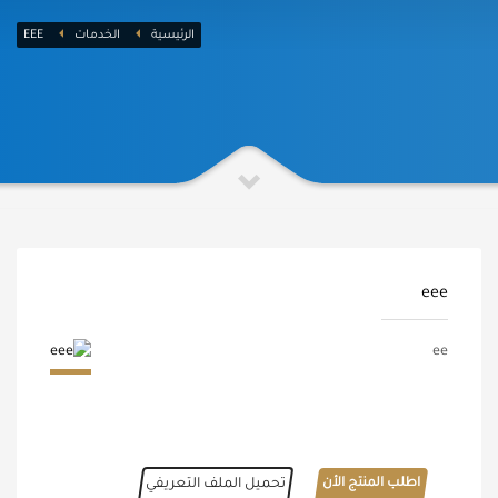
الرئيسية
الخدمات
EEE
eee
ee
اطلب المنتج الأن
تحميل الملف التعريفي