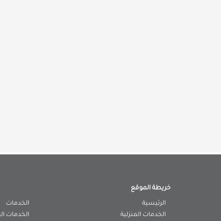
خريطة الموقع
الرئيسية
الخدمات
الخدمات المنزلية
الخدمات ال