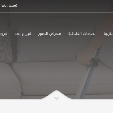
تسجيل دخول
نزلية
الخدمات الفندقية
معرض الصور
قبل و بعد
فروعن