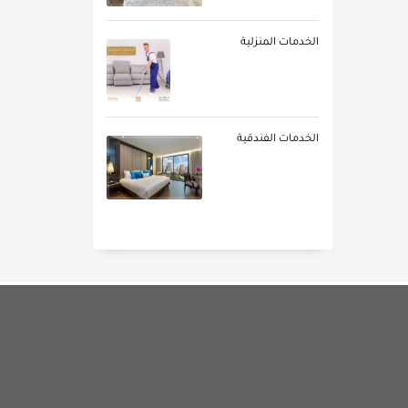
الخدمات المنزلية
الخدمات الفندقية