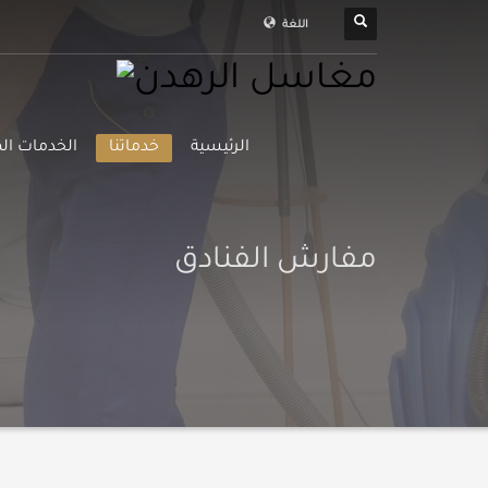
اللغة
الرئيسية
خدماتنا
الخدمات الم
مفارش الفنادق