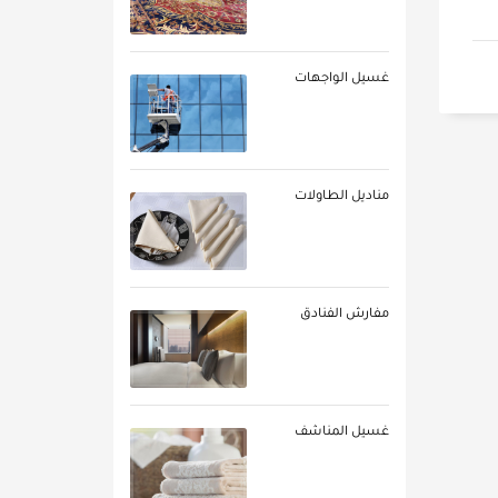
غسيل الواجهات
مناديل الطاولات
مفارش الفنادق
غسيل المناشف