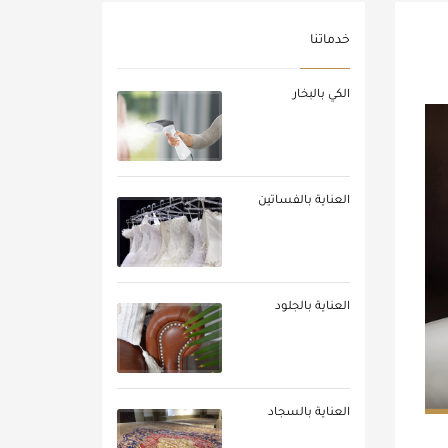
خدماتنا
الكي بالبخار
العناية بالفساتين
العناية بالجلود
العناية بالسجاد