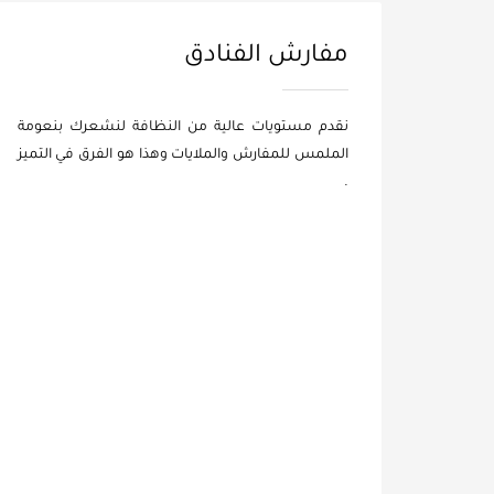
مفارش الفنادق
نقدم مستويات عالية من النظافة لنشعرك بنعومة
الملمس للمفارش والملايات وهذا هو الفرق في التميز
.