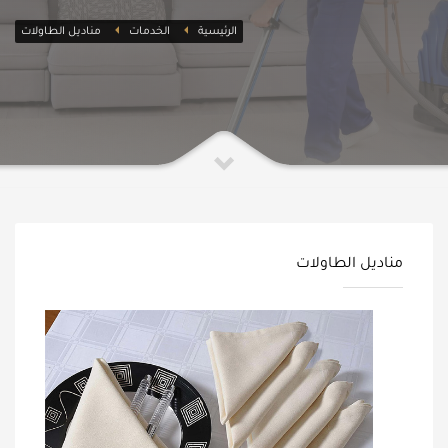
الرئيسية
الخدمات
مناديل الطاولات
مناديل الطاولات