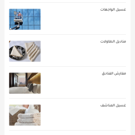
غسيل الواجهات
مناديل الطاولات
مفارش الفنادق
غسيل المناشف