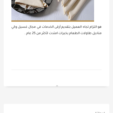
هو التزام تجاه العميل بتقديم أرقى الخدمات في مجال غسيل وكي
مناديل طاولات الطعام بخبرات امتدت لأكثر من 25 عام .