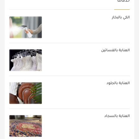
خدماتنا
الكي بالبخار
العناية بالفساتين
العناية بالجلود
العناية بالسجاد